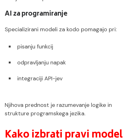
AI za programiranje
Specializirani modeli za kodo pomagajo pri:
pisanju funkcij
odpravljanju napak
integraciji API-jev
Njihova prednost je razumevanje logike in
strukture programskega jezika.
Kako izbrati pravi model