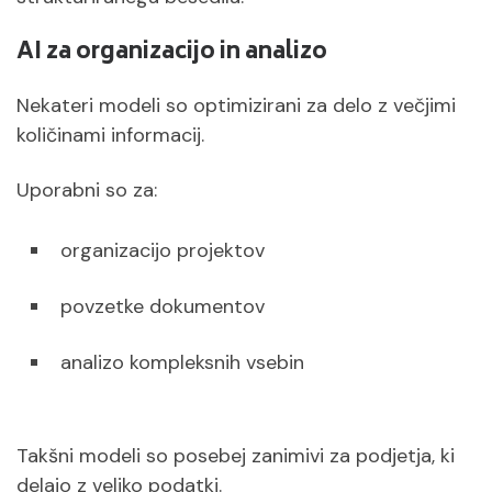
AI za organizacijo in analizo
Nekateri modeli so optimizirani za delo z večjimi
količinami informacij.
Uporabni so za:
organizacijo projektov
povzetke dokumentov
analizo kompleksnih vsebin
Takšni modeli so posebej zanimivi za podjetja, ki
delajo z veliko podatki.