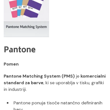
Pantone
Pomen
Pantone Matching System (PMS)
je
komercialni
standard za barve
, ki se uporablja v tisku, grafiki
in industriji.
Pantone ponuja tisoče natančno definiranih
barv