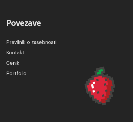
Povezave
Pravilnik o zasebnosti
Kontakt
Cenik
Portfolio