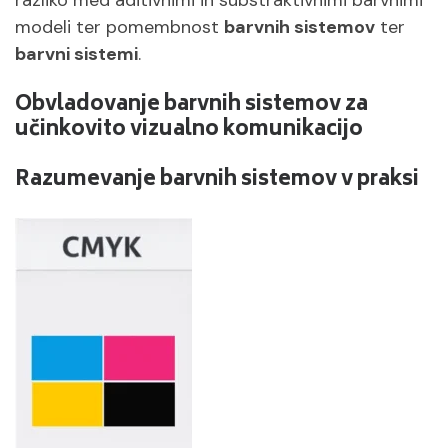
modeli ter pomembnost
barvnih sistemov
ter
barvni sistemi
.
Obvladovanje barvnih sistemov za
učinkovito vizualno komunikacijo
Razumevanje barvnih sistemov v praksi