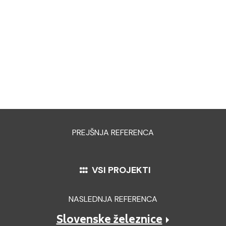
PREJŠNJA REFERENCA
VSI PROJEKTI
NASLEDNJA REFERENCA
Slovenske železnice