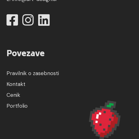
Povezave
Pravilnik o zasebnosti
Kontakt
Cenik
Portfolio