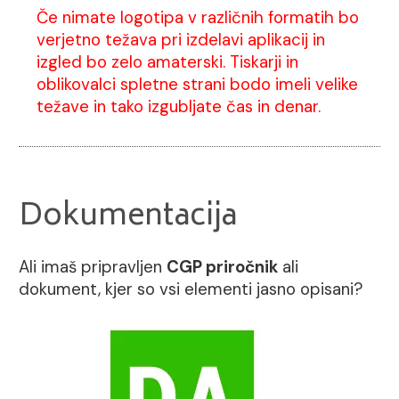
Če nimate logotipa v različnih formatih bo
verjetno težava pri izdelavi aplikacij in
izgled bo zelo amaterski. Tiskarji in
oblikovalci spletne strani bodo imeli velike
težave in tako izgubljate čas in denar.
Dokumentacija
Ali imaš pripravljen
CGP priročnik
ali
dokument, kjer so vsi elementi jasno opisani?