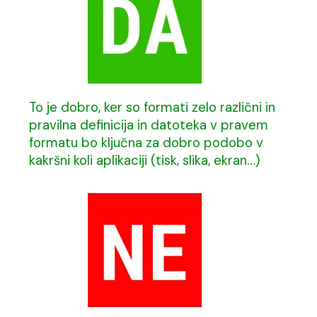
To je dobro, ker so formati zelo različni in
pravilna definicija in datoteka v pravem
formatu bo ključna za dobro podobo v
kakršni koli aplikaciji (tisk, slika, ekran…)