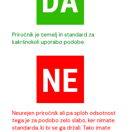
Priročnik je temelj in standard za
kakršnokoli uporabo podobe.
Neurejen priročnik ali pa sploh odsotnost
tega je za podobo zelo slabo, ker nimate
standarda, ki bi se ga držali. Tako imate