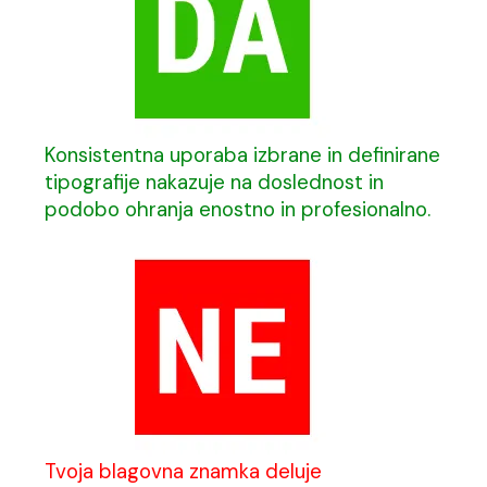
Konsistentna uporaba izbrane in definirane
tipografije nakazuje na doslednost in
podobo ohranja enostno in profesionalno.
Tvoja blagovna znamka deluje