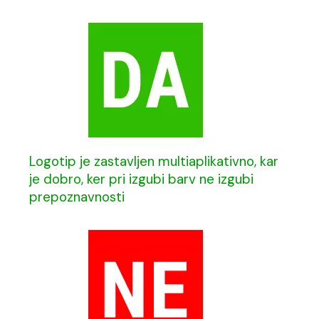
Logotip je zastavljen multiaplikativno, kar
je dobro, ker pri izgubi barv ne izgubi
prepoznavnosti